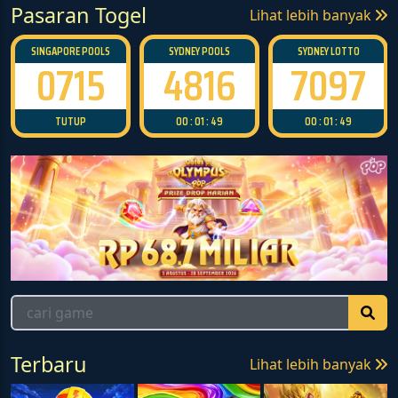
Pasaran Togel
Lihat lebih banyak
SYDNEY POOLS
SYDNEY LOTTO
SINGAPORE POOLS
4816
7097
0715
00 : 01 : 48
00 : 01 : 48
TUTUP
Terbaru
Lihat lebih banyak