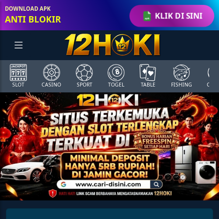
DOWNLOAD APK
KLIK DI SINI
ANTI BLOKIR
SLOT
CASINO
SPORT
TOGEL
TABLE
FISHING
COCK