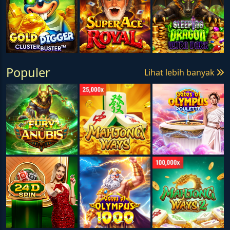
Populer
Lihat lebih banyak