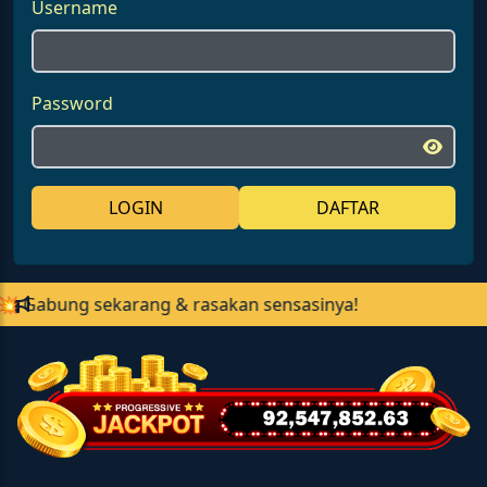
Username
Password
LOGIN
DAFTAR
 sekarang & rasakan sensasinya!