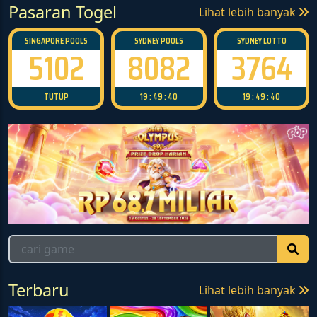
Pasaran Togel
Lihat lebih banyak
SYDNEY POOLS
SYDNEY LOTTO
SINGAPORE POOLS
8082
3764
5102
19 : 49 : 39
19 : 49 : 39
TUTUP
Terbaru
Lihat lebih banyak