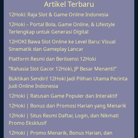
Artikel Terbaru
12Hoki: Raja Slot & Game Online Indonesia
12Hoki – Portal Bola, Game Online, & Lifestyle
Terlengkap untuk Generasi Digital
12HOKI Bawa Slot Online ke Level Baru: Visual
Sinematik dan Gameplay Lancar
Platform Resmi dan Berlisensi 12Hoki
“Rahasia Slot Gacor 12Hoki, JP Besar Menanti!”
Buktikan Sendiri! 12Hoki Jadi Pilihan Utama Pecinta
Judi Online Indonesia
12Hoki | Ratusan Game Populer dan Interaktif
12Hoki | Bonus dan Promosi Harian yang Menarik
12Hoki | Situs Resmi Daftar, Login, dan Nikmati
Promo Eksklusif
12Hoki | Promo Menarik, Bonus Harian, dan