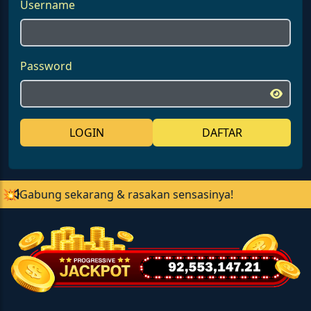
Username
Password
LOGIN
DAFTAR
g sekarang & rasakan sensasinya!