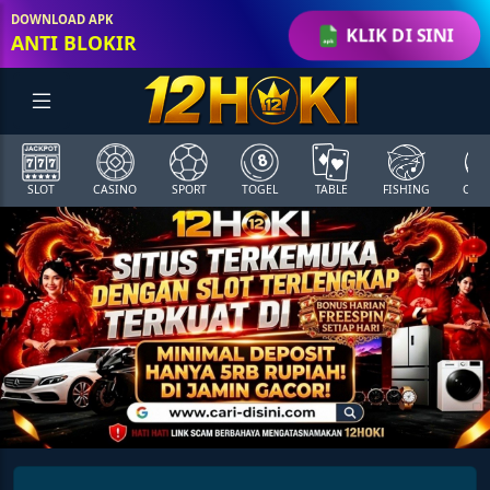
DOWNLOAD APK
KLIK DI SINI
ANTI BLOKIR
SLOT
CASINO
SPORT
TOGEL
TABLE
FISHING
COCK