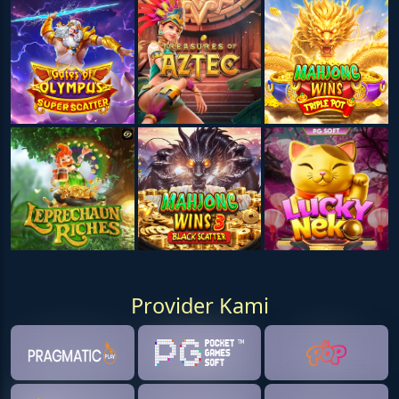
Provider Kami