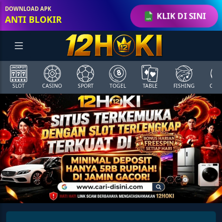
DOWNLOAD APK
KLIK DI SINI
ANTI BLOKIR
SLOT
CASINO
SPORT
TOGEL
TABLE
FISHING
COCK