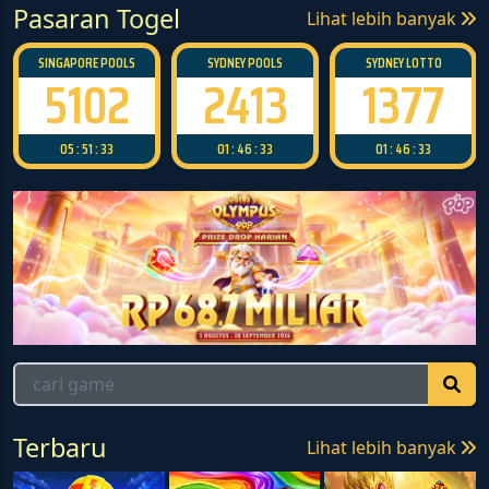
Pasaran Togel
Lihat lebih banyak
SYDNEY POOLS
SYDNEY LOTTO
SINGAPORE POOLS
2413
1377
5102
01 : 46 : 32
01 : 46 : 32
05 : 51 : 32
Terbaru
Lihat lebih banyak