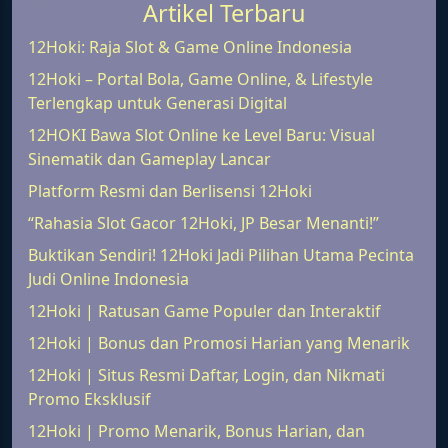
Artikel Terbaru
12Hoki: Raja Slot & Game Online Indonesia
12Hoki – Portal Bola, Game Online, & Lifestyle
Terlengkap untuk Generasi Digital
12HOKI Bawa Slot Online ke Level Baru: Visual
Sinematik dan Gameplay Lancar
Platform Resmi dan Berlisensi 12Hoki
“Rahasia Slot Gacor 12Hoki, JP Besar Menanti!”
Buktikan Sendiri! 12Hoki Jadi Pilihan Utama Pecinta
Judi Online Indonesia
12Hoki | Ratusan Game Populer dan Interaktif
12Hoki | Bonus dan Promosi Harian yang Menarik
12Hoki | Situs Resmi Daftar, Login, dan Nikmati
Promo Eksklusif
12Hoki | Promo Menarik, Bonus Harian, dan