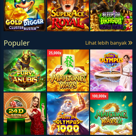
Populer
Lihat lebih banyak