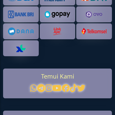
Temui Kami