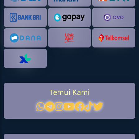
Temui Kami