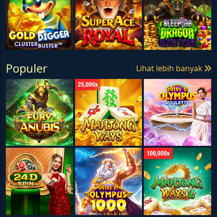
Populer
Lihat lebih banyak