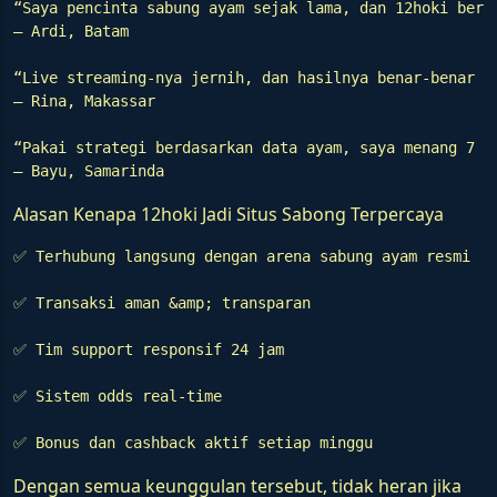
“Saya pencinta sabung ayam sejak lama, dan 12hoki berh
— Ardi, Batam

“Live streaming-nya jernih, dan hasilnya benar-benar fa
— Rina, Makassar

“Pakai strategi berdasarkan data ayam, saya menang 7 ka
Alasan Kenapa 12hoki Jadi Situs Sabong Terpercaya
✅ Terhubung langsung dengan arena sabung ayam resmi

✅ Transaksi aman &amp; transparan

✅ Tim support responsif 24 jam

✅ Sistem odds real-time

Dengan semua keunggulan tersebut, tidak heran jika